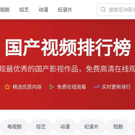
视剧
综艺
动漫
纪录片
国产视频排行榜
现最优秀的国产影视作品，免费高清在线
精选优质内容
免费在线观看
实时更新排行
电视剧
综艺
动漫
纪录片
短剧