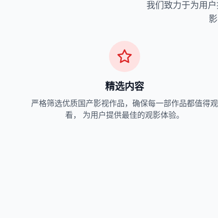
我们致力于为用户
影
精选内容
严格筛选优质国产影视作品，确保每一部作品都值得观
看， 为用户提供最佳的观影体验。