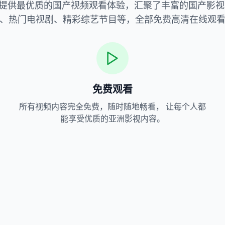
提供最优质的国产视频观看体验，汇聚了丰富的国产影视
、热门电视剧、精彩综艺节目等，全部免费高清在线观
免费观看
所有视频内容完全免费，随时随地畅看， 让每个人都
能享受优质的亚洲影视内容。