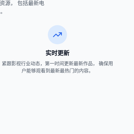
资源， 包括最新电
看。
实时更新
紧跟影视行业动态，第一时间更新最新作品， 确保用
户能够观看到最新最热门的内容。